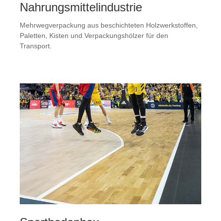
Nahrungsmittelindustrie
Mehrwegverpackung aus beschichteten Holzwerkstoffen,
Paletten, Kisten und Verpackungshölzer für den
Transport.