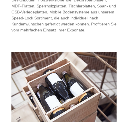
MDF-Platten, Sperrholzplatten, Tischlerplatten, Span- und
OSB-Verlegeplatten, Mobile Bodensysteme aus unserem
Speed-Lock Sortiment, die auch individuell nach
Kundenwünschen gefertigt werden können. Profitieren Sie
vom mehrfachen Einsatz Ihrer Exponate.