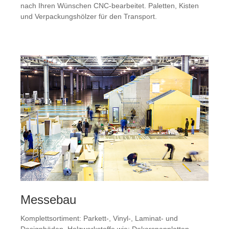
nach Ihren Wünschen CNC-bearbeitet. Paletten, Kisten
und Verpackungshölzer für den Transport.
Messebau
Komplettsortiment: Parkett-, Vinyl-, Laminat- und
Designböden, Holzwerkstoffe wie: Dekorspanplatten,