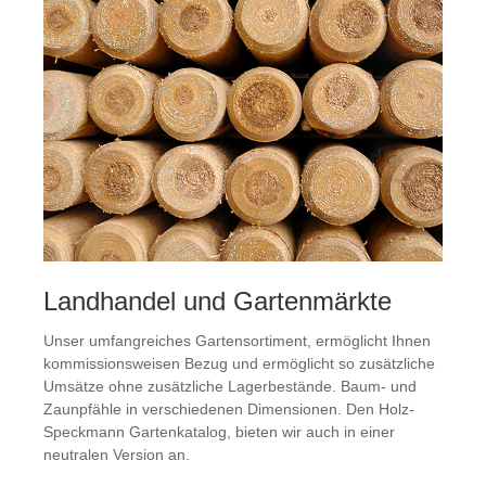
Landhandel und Gartenmärkte
Unser umfangreiches Gartensortiment, ermöglicht Ihnen
kommissionsweisen Bezug und ermöglicht so zusätzliche
Umsätze ohne zusätzliche Lagerbestände. Baum- und
Zaunpfähle in verschiedenen Dimensionen. Den Holz-
Speckmann Gartenkatalog, bieten wir auch in einer
neutralen Version an.