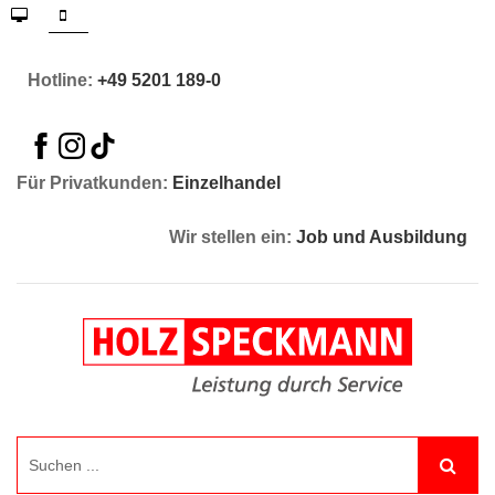
Hotline:
+49 5201 189-0
Für Privatkunden:
Einzelhandel
Wir stellen ein:
Job und Ausbildung