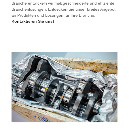
Branche entwickeln wir maßgeschneiderte und effiziente
Branchenlösungen. Entdecken Sie unser breites Angebot
an Produkten und Lösungen für Ihre Branche.
Kontaktieren Sie uns!