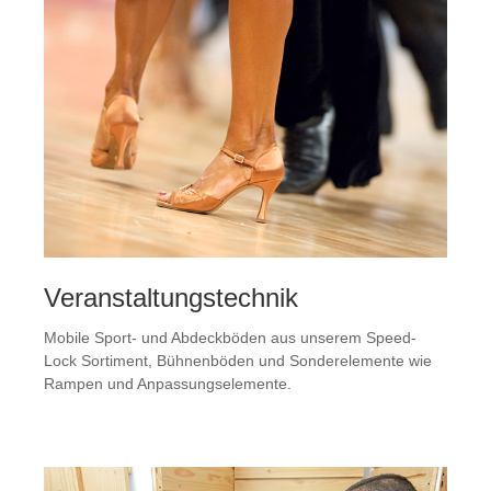
Veranstaltungstechnik
Mobile Sport- und Abdeckböden aus unserem Speed-
Lock Sortiment, Bühnenböden und Sonderelemente wie
Rampen und Anpassungselemente.