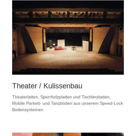
Theater / Kulissenbau
Theaterlatten, Sperrholzplatten und Tischlerplatten,
Mobile Parkett- und Tanzböden aus unserem Speed-Lock
Bodensystemen.