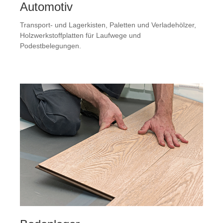
Automotiv
Transport- und Lagerkisten, Paletten und Verladehölzer,
Holzwerkstoffplatten für Laufwege und
Podestbelegungen.