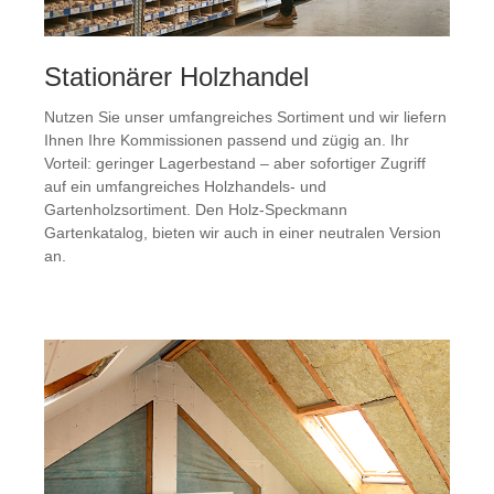
Stationärer Holzhandel
Nutzen Sie unser umfangreiches Sortiment und wir liefern
Ihnen Ihre Kommissionen passend und zügig an. Ihr
Vorteil: geringer Lagerbestand – aber sofortiger Zugriff
auf ein umfangreiches Holzhandels- und
Gartenholzsortiment. Den Holz-Speckmann
Gartenkatalog, bieten wir auch in einer neutralen Version
an.