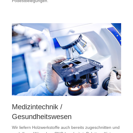
Podestbelegungen.
Medizintechnik /
Gesundheitswesen
Wir liefern Holzwerkstoffe auch bereits zugeschnitten und