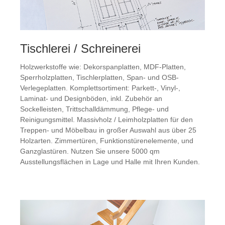
Tischlerei / Schreinerei
Holzwerkstoffe wie: Dekorspanplatten, MDF-Platten,
Sperrholzplatten, Tischlerplatten, Span- und OSB-
Verlegeplatten. Komplettsortiment: Parkett-, Vinyl-,
Laminat- und Designböden, inkl. Zubehör an
Sockelleisten, Trittschalldämmung, Pflege- und
Reinigungsmittel. Massivholz / Leimholzplatten für den
Treppen- und Möbelbau in großer Auswahl aus über 25
Holzarten. Zimmertüren, Funktionstürenelemente, und
Ganzglastüren. Nutzen Sie unsere 5000 qm
Ausstellungsflächen in Lage und Halle mit Ihren Kunden.