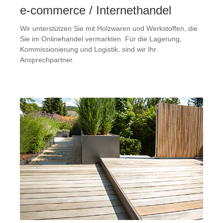
e-commerce / Internethandel
Wir unterstützen Sie mit Holzwaren und Werkstoffen, die
Sie im Onlinehandel vermarkten. Für die Lagerung,
Kommissionierung und Logistik, sind wir Ihr
Ansprechpartner.