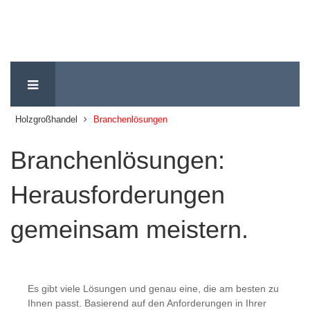
Holzgroßhandel
Branchenlösungen
Branchenlösungen:
Herausforderungen
gemeinsam meistern.
Es gibt viele Lösungen und genau eine, die am besten zu
Ihnen passt. Basierend auf den Anforderungen in Ihrer