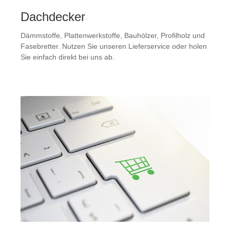
Dachdecker
Dämmstoffe, Plattenwerkstoffe, Bauhölzer, Profilholz und
Fasebretter. Nutzen Sie unseren Lieferservice oder holen
Sie einfach direkt bei uns ab.