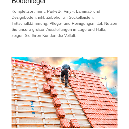
Bodenleger
Komplettsortiment: Parkett-, Vinyl-, Laminat- und
Designböden, inkl. Zubehör an Sockelleisten,
Trittschalldämmung, Pflege- und Reinigungsmittel. Nutzen
Sie unsere großen Ausstellungen in Lage und Halle,
zeigen Sie Ihren Kunden die Velfalt.