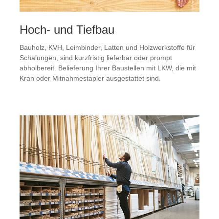
Hoch- und Tiefbau
Bauholz, KVH, Leimbinder, Latten und Holzwerkstoffe für
Schalungen, sind kurzfristig lieferbar oder prompt
abholbereit. Belieferung Ihrer Baustellen mit LKW, die mit
Kran oder Mitnahmestapler ausgestattet sind.