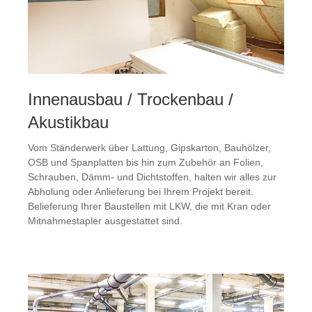
Innenausbau / Trockenbau /
Akustikbau
Vom Ständerwerk über Lattung, Gipskarton, Bauhölzer,
OSB und Spanplatten bis hin zum Zubehör an Folien,
Schrauben, Dämm- und Dichtstoffen, halten wir alles zur
Abholung oder Anlieferung bei Ihrem Projekt bereit.
Belieferung Ihrer Baustellen mit LKW, die mit Kran oder
Mitnahmestapler ausgestattet sind.