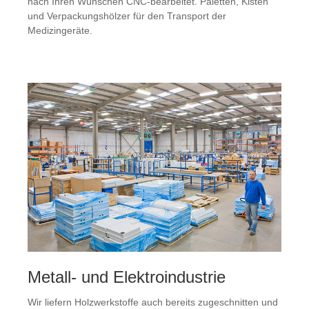
nach Ihren Wünschen CNC-bearbeitet. Paletten, Kisten
und Verpackungshölzer für den Transport der
Medizingeräte.
Metall- und Elektroindustrie
Wir liefern Holzwerkstoffe auch bereits zugeschnitten und