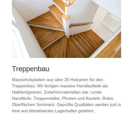
Treppenbau
Massivholzplatten aus über 25 Holzarten für den
Treppenbau, Wir fertigen massive Handlaufteile als
Halbfertigwaren. Zubehörmaterialien wie: runde
Handläufe, Treppenstäbe, Pfosten und Kanteln, Rubio
Oberflächen Sortiment, Geprüfte Qualitäten werden just in
time aus klimatisierten Lagerhallen geliefert.