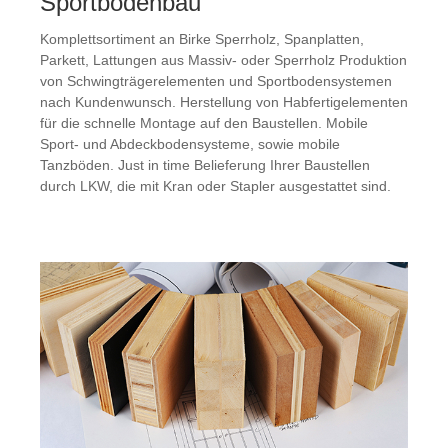
Sportbodenbau
Komplettsortiment an Birke Sperrholz, Spanplatten,
Parkett, Lattungen aus Massiv- oder Sperrholz Produktion
von Schwingträgerelementen und Sportbodensystemen
nach Kundenwunsch. Herstellung von Habfertigelementen
für die schnelle Montage auf den Baustellen. Mobile
Sport- und Abdeckbodensysteme, sowie mobile
Tanzböden. Just in time Belieferung Ihrer Baustellen
durch LKW, die mit Kran oder Stapler ausgestattet sind.