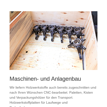
Maschinen- und Anlagenbau
Wir liefern Holzwerkstoffe auch bereits zugeschnitten und
nach Ihren Wünschen CNC-bearbeitet. Paletten, Kisten
und Verpackungshölzer für den Transport.
Holzwerkstoffplatten für Laufwege und