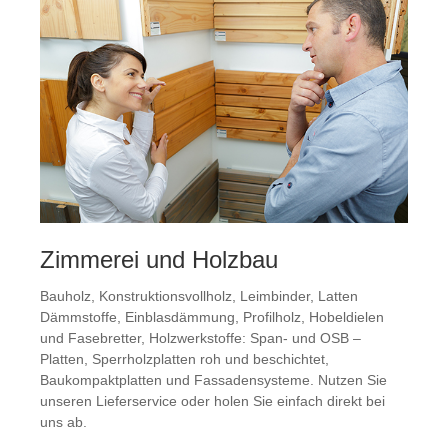
Zimmerei und Holzbau
Bauholz, Konstruktionsvollholz, Leimbinder, Latten
Dämmstoffe, Einblasdämmung, Profilholz, Hobeldielen
und Fasebretter, Holzwerkstoffe: Span- und OSB –
Platten, Sperrholzplatten roh und beschichtet,
Baukompaktplatten und Fassadensysteme. Nutzen Sie
unseren Lieferservice oder holen Sie einfach direkt bei
uns ab.