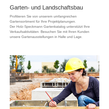
Garten- und Landschaftsbau
Profitieren Sie von unserem umfangreichen
Gartensortiment für Ihre Projektplanungen.
Der Holz-Speckmann Gartenkatalog unterstützt Ihre
Verkaufsaktivitäten. Besuchen Sie mit Ihren Kunden
unsere Gartenausstellungen in Halle und Lage.