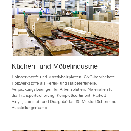
Küchen- und Möbelindustrie
Holzwerkstoffe und Massivholzplatten, CNC-bearbeitete
Holzwerkstoffe als Fertig- und Halbefertigteile,
Verpackungslösungen für Arbeitsplatten, Materialien für
die Transportsicherung. Komplettsortiment: Parkett-,
Vinyl-, Laminat- und Designböden für Musterküchen und
Ausstellungsräume.