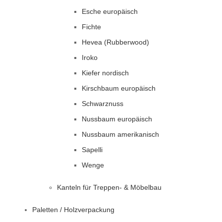
Esche europäisch
Fichte
Hevea (Rubberwood)
Iroko
Kiefer nordisch
Kirschbaum europäisch
Schwarznuss
Nussbaum europäisch
Nussbaum amerikanisch
Sapelli
Wenge
Kanteln für Treppen- & Möbelbau
Paletten / Holzverpackung