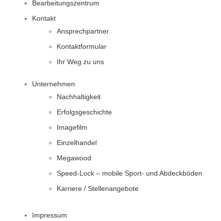
Bearbeitungszentrum
Kontakt
Ansprechpartner
Kontaktformular
Ihr Weg zu uns
Unternehmen
Nachhaltigkeit
Erfolgsgeschichte
Imagefilm
Einzelhandel
Megawood
Speed-Lock – mobile Sport- und Abdeckböden
Karriere / Stellenangebote
Impressum