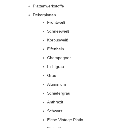
Plattenwerkstoffe
Dekorplatten
Frontweiß
Schneeweiß
Korpusweiß
Elfenbein
Champagner
Lichtgrau
Grau
Aluminium
Schiefergrau
Anthrazit
Schwarz
Eiche Vintage Platin