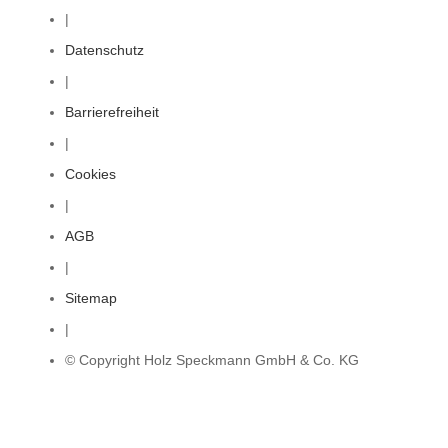
|
Datenschutz
|
Barrierefreiheit
|
Cookies
|
AGB
|
Sitemap
|
© Copyright Holz Speckmann GmbH & Co. KG