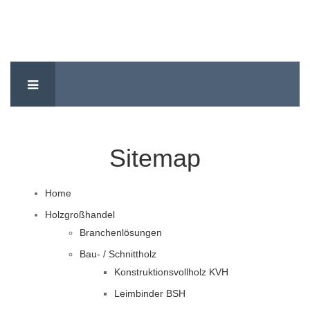
Sitemap
Home
Holzgroßhandel
Branchenlösungen
Bau- / Schnittholz
Konstruktionsvollholz KVH
Leimbinder BSH