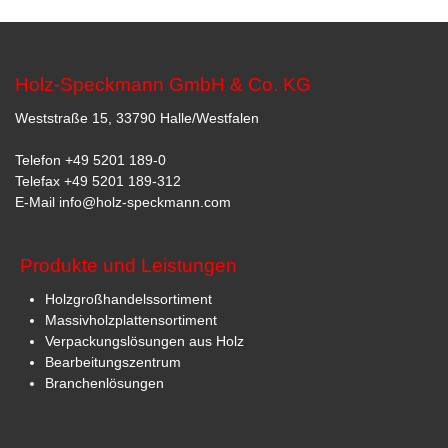
Holz-Speckmann GmbH & Co. KG
Weststraße 15, 33790 Halle/Westfalen
Telefon
+49 5201 189-0
Telefax +49 5201 189-312
E-Mail
info@holz-speckmann.com
Produkte und Leistungen
Holzgroßhandelssortiment
Massivholzplattensortiment
Verpackungslösungen aus Holz
Bearbeitungszentrum
Branchenlösungen