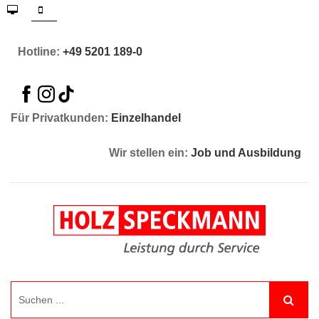
Hotline:
+49 5201 189-0
Für Privatkunden:
Einzelhandel
Wir stellen ein:
Job und Ausbildung