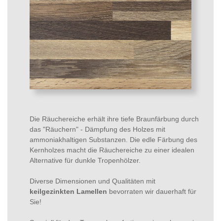
Die Räuchereiche erhält ihre tiefe Braunfärbung durch
das "Räuchern" - Dämpfung des Holzes mit
ammoniakhaltigen Substanzen. Die edle Färbung des
Kernholzes macht die Räuchereiche zu einer idealen
Alternative für dunkle Tropenhölzer.
Diverse Dimensionen und Qualitäten mit
keilgezinkten Lamellen
bevorraten wir dauerhaft für
Sie!