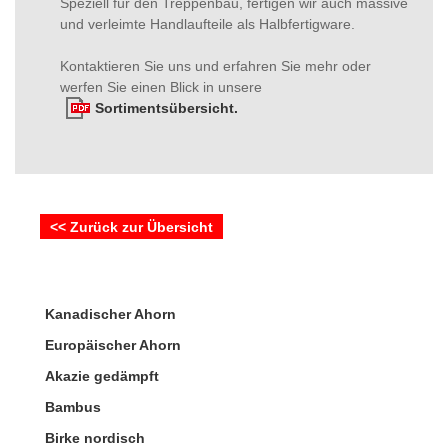
Speziell für den Treppenbau, fertigen wir auch massive
und verleimte Handlaufteile als Halbfertigware.
Kontaktieren Sie uns und erfahren Sie mehr oder
werfen Sie einen Blick in unsere
Sortimentsübersicht.
<< Zurück zur Übersicht
Kanadischer Ahorn
Europäischer Ahorn
Akazie gedämpft
Bambus
Birke nordisch