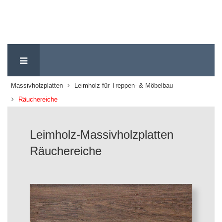
Massivholzplatten
Leimholz für Treppen- & Möbelbau
Räuchereiche
Leimholz-Massivholzplatten
Räuchereiche