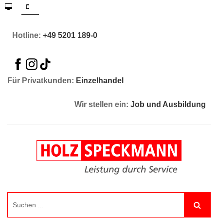
Hotline:
+49 5201 189-0
Für Privatkunden:
Einzelhandel
Wir stellen ein:
Job und Ausbildung