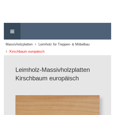
Massivholzplatten
Leimholz für Treppen- & Möbelbau
Kirschbaum europäisch
Leimholz-Massivholzplatten
Kirschbaum europäisch