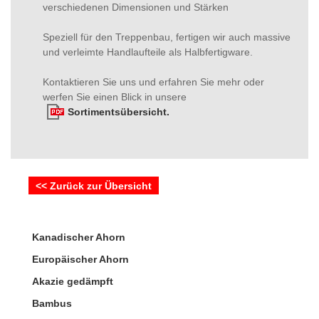
verschiedenen Dimensionen und Stärken
Speziell für den Treppenbau, fertigen wir auch massive
und verleimte Handlaufteile als Halbfertigware.
Kontaktieren Sie uns und erfahren Sie mehr oder
werfen Sie einen Blick in unsere
Sortimentsübersicht.
<< Zurück zur Übersicht
Kanadischer Ahorn
Europäischer Ahorn
Akazie gedämpft
Bambus