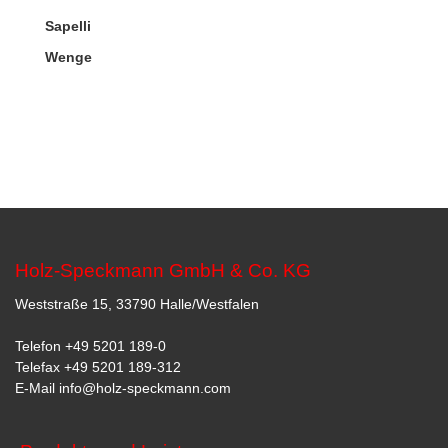
Sapelli
Wenge
Holz-Speckmann GmbH & Co. KG
Weststraße 15, 33790 Halle/Westfalen
Telefon
+49 5201 189-0
Telefax +49 5201 189-312
E-Mail
info@holz-speckmann.com