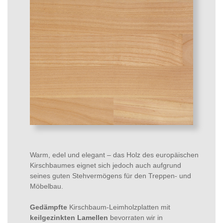
Warm, edel und elegant – das Holz des europäischen
Kirschbaumes eignet sich jedoch auch aufgrund
seines guten Stehvermögens für den Treppen- und
Möbelbau.
Gedämpfte
Kirschbaum-Leimholzplatten mit
keilgezinkten Lamellen
bevorraten wir in