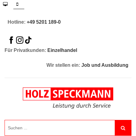
Hotline:
+49 5201 189-0
Für Privatkunden:
Einzelhandel
Wir stellen ein:
Job und Ausbildung