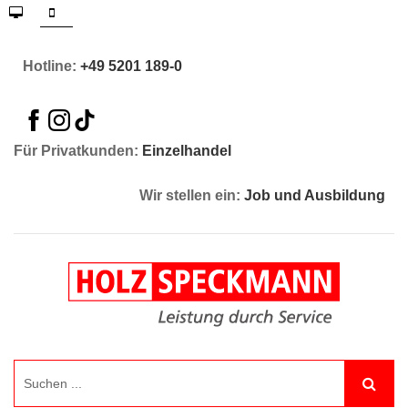
Hotline:
+49 5201 189-0
Für Privatkunden:
Einzelhandel
Wir stellen ein:
Job und Ausbildung