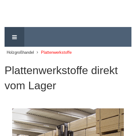
Holzgroßhandel
Plattenwerkstoffe
Plattenwerkstoffe direkt
vom Lager