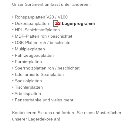
Unser Sortiment umfasst unter anderem:
• Rohspanplatten V20 / V100
• Dekorspanplatten
Lagerprogramm
• HPL-Schichtstoffplatten
• MDF-Platten roh / beschichtet
• OSB-Platten roh / beschichtet
• Multiplexplatten
• Fahrzeugbauplatten
• Furnierplatten
• Sperrholzplatten roh / beschichtet
• Edelfurnierte Spanplatten
• Spezialplatten
• Tischlerplatten
• Arbeitsplatten
• Fensterbänke und vieles mehr
Kontaktieren Sie uns und fordern Sie einen Musterfächer
unserer Lagerdekore an!