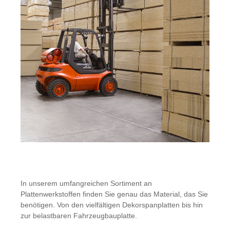
In unserem umfangreichen Sortiment an
Plattenwerkstoffen finden Sie genau das Material, das Sie
benötigen. Von den vielfältigen Dekorspanplatten bis hin
zur belastbaren Fahrzeugbauplatte.