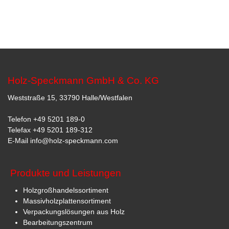
Holz-Speckmann GmbH & Co. KG
Weststraße 15, 33790 Halle/Westfalen
Telefon
+49 5201 189-0
Telefax +49 5201 189-312
E-Mail
info@holz-speckmann.com
Produkte und Leistungen
Holzgroßhandelssortiment
Massivholzplattensortiment
Verpackungslösungen aus Holz
Bearbeitungszentrum