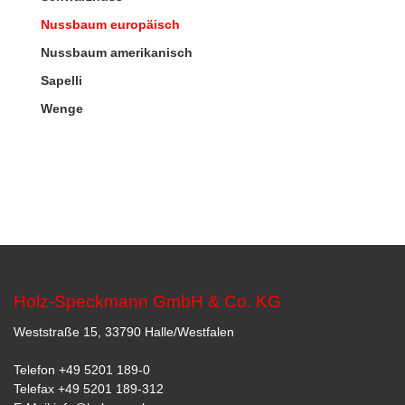
Nussbaum europäisch
Nussbaum amerikanisch
Sapelli
Wenge
Holz-Speckmann GmbH & Co. KG
Weststraße 15, 33790 Halle/Westfalen
Telefon
+49 5201 189-0
Telefax +49 5201 189-312