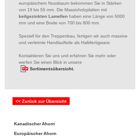
europäischem Nussbaum bekommen Sie in Stärken
von 19 bis 55 mm. Die Massivholzplatten mit
keilgezinkten Lamellen
haben eine Länge von 5000
mm und eine Breite von 700 bis 800 mm.
Speziell für den Treppenbau, fertigen wir auch massive
und verleimte Handlaufteile als Halbfertigware.
Kontaktieren Sie uns und erfahren Sie mehr oder
werfen Sie einen Blick in unsere
Sortimentsübersicht.
<< Zurück zur Übersicht
Kanadischer Ahorn
Europäischer Ahorn