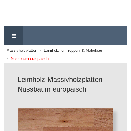
Massivholzplatten
Leimholz für Treppen- & Möbelbau
Nussbaum europäisch
Leimholz-Massivholzplatten
Nussbaum europäisch