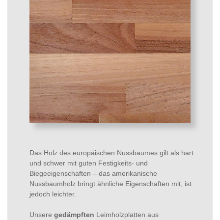
Das Holz des europäischen Nussbaumes gilt als hart
und schwer mit guten Festigkeits- und
Biegeeigenschaften – das amerikanische
Nussbaumholz bringt ähnliche Eigenschaften mit, ist
jedoch leichter.
Unsere
gedämpften
Leimholzplatten aus