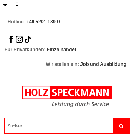
Hotline:
+49 5201 189-0
Für Privatkunden:
Einzelhandel
Wir stellen ein:
Job und Ausbildung