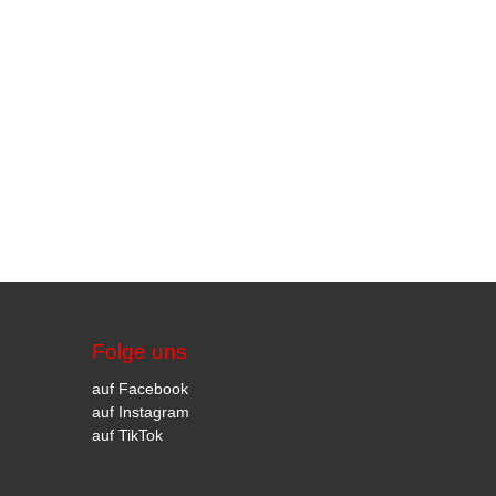
Folge uns
auf Facebook
auf Instagram
auf TikTok