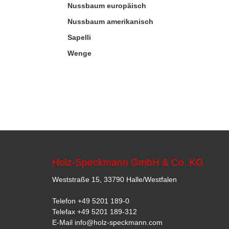
Nussbaum europäisch
Nussbaum amerikanisch
Sapelli
Wenge
Holz-Speckmann GmbH & Co. KG
Weststraße 15, 33790 Halle/Westfalen
Telefon
+49 5201 189-0
Telefax +49 5201 189-312
E-Mail
info@holz-speckmann.com