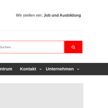
Wir stellen ein:
Job und Ausbildung
entrum
Kontakt
Unternehmen