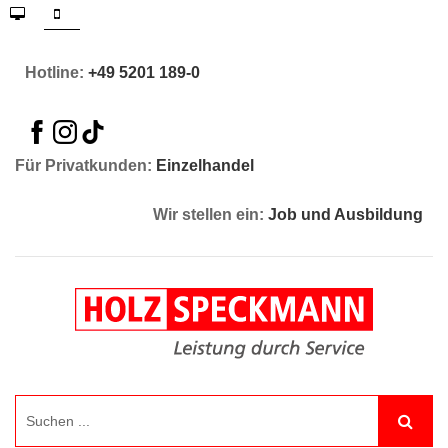
Hotline:
+49 5201 189-0
Für Privatkunden:
Einzelhandel
Wir stellen ein:
Job und Ausbildung