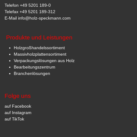
Telefon
+49 5201 189-0
Telefax +49 5201 189-312
E-Mail
info@holz-speckmann.com
Produkte und Leistungen
Holzgroßhandelssortiment
Massivholzplattensortiment
Verpackungslösungen aus Holz
Bearbeitungszentrum
Branchenlösungen
Folge uns
auf Facebook
auf Instagram
auf TikTok