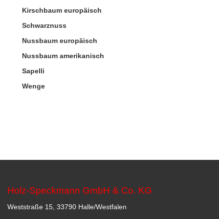
Kirschbaum europäisch
Schwarznuss
Nussbaum europäisch
Nussbaum amerikanisch
Sapelli
Wenge
Holz-Speckmann GmbH & Co. KG
Weststraße 15, 33790 Halle/Westfalen