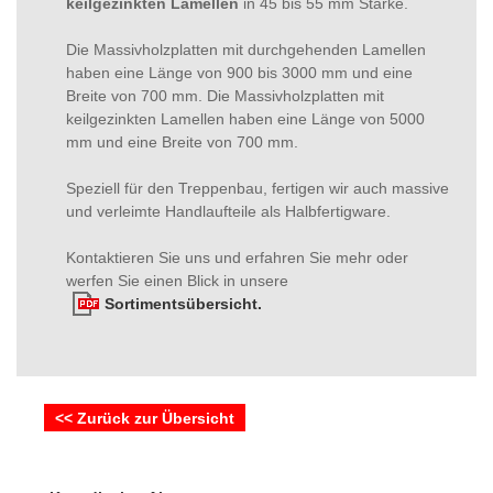
keilgezinkten Lamellen
in 45 bis 55 mm Stärke.
Die Massivholzplatten mit durchgehenden Lamellen
haben eine Länge von 900 bis 3000 mm und eine
Breite von 700 mm. Die Massivholzplatten mit
keilgezinkten Lamellen haben eine Länge von 5000
mm und eine Breite von 700 mm.
Speziell für den Treppenbau, fertigen wir auch massive
und verleimte Handlaufteile als Halbfertigware.
Kontaktieren Sie uns und erfahren Sie mehr oder
werfen Sie einen Blick in unsere
Sortimentsübersicht.
<< Zurück zur Übersicht