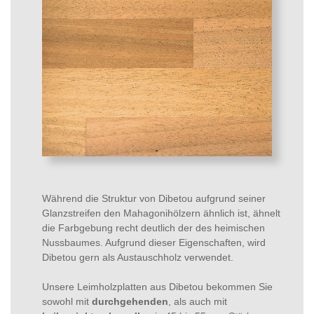
Während die Struktur von Dibetou aufgrund seiner
Glanzstreifen den Mahagonihölzern ähnlich ist, ähnelt
die Farbgebung recht deutlich der des heimischen
Nussbaumes. Aufgrund dieser Eigenschaften, wird
Dibetou gern als Austauschholz verwendet.
Unsere Leimholzplatten aus Dibetou bekommen Sie
sowohl mit
durchgehenden
, als auch mit