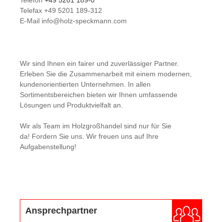
Telefon
+49 5201 189-0
Telefax +49 5201 189-312
E-Mail info@holz-speckmann.com
Wir sind Ihnen ein fairer und zuverlässiger Partner.
Erleben Sie die Zusammenarbeit mit einem modernen,
kundenorientierten Unternehmen. In allen
Sortimentsbereichen bieten wir Ihnen umfassende
Lösungen und Produktvielfalt an.
Wir als Team im Holzgroßhandel sind nur für Sie
da! Fordern Sie uns. Wir freuen uns auf Ihre
Aufgabenstellung!
Ansprechpartner