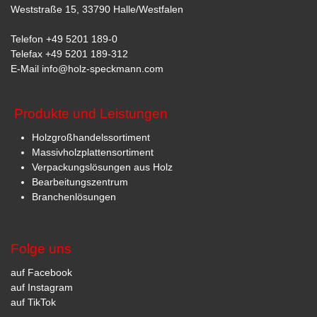
Weststraße 15, 33790 Halle/Westfalen
Telefon
+49 5201 189-0
Telefax +49 5201 189-312
E-Mail
info@holz-speckmann.com
Produkte und Leistungen
Holzgroßhandelssortiment
Massivholzplattensortiment
Verpackungslösungen aus Holz
Bearbeitungszentrum
Branchenlösungen
Folge uns
auf Facebook
auf Instagram
auf TikTok