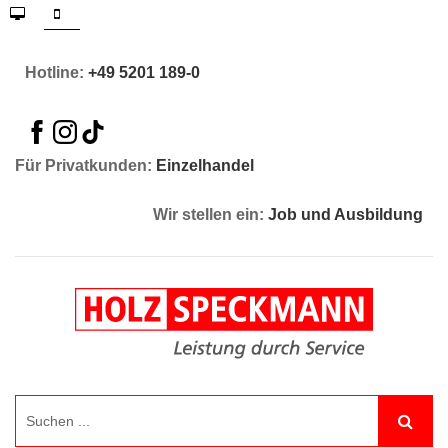
Hotline:
+49 5201 189-0
Für Privatkunden:
Einzelhandel
Wir stellen ein:
Job und Ausbildung