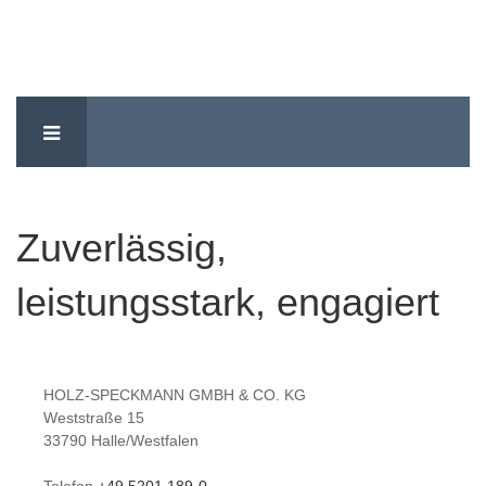
Zuverlässig,
leistungsstark, engagiert
HOLZ-SPECKMANN GMBH & CO. KG
Weststraße 15
33790 Halle/Westfalen